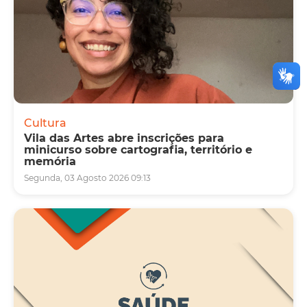
Cultura
Vila das Artes abre inscrições para
minicurso sobre cartografia, território e
memória
Segunda, 03 Agosto 2026 09:13