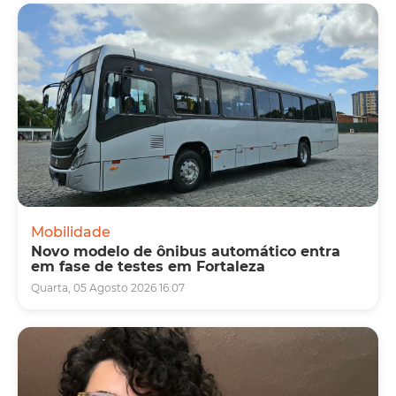
Mobilidade
Novo modelo de ônibus automático entra
em fase de testes em Fortaleza
Quarta, 05 Agosto 2026 16:07