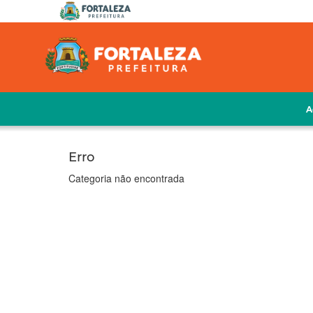
A
Erro
Categoria não encontrada