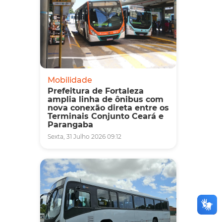
Mobilidade
Prefeitura de Fortaleza
amplia linha de ônibus com
nova conexão direta entre os
Terminais Conjunto Ceará e
Parangaba
Sexta, 31 Julho 2026 09:12