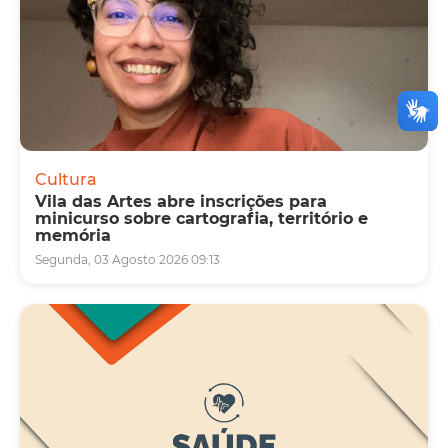
Cultura
Vila das Artes abre inscrições para
minicurso sobre cartografia, território e
memória
Segunda, 03 Agosto 2026 09:13