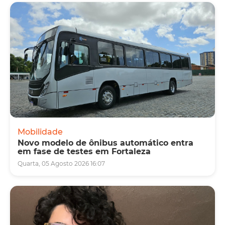
Mobilidade
Novo modelo de ônibus automático entra
em fase de testes em Fortaleza
Quarta, 05 Agosto 2026 16:07