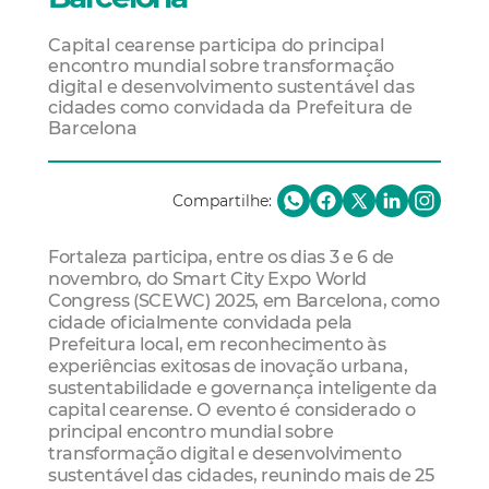
Capital cearense participa do principal
encontro mundial sobre transformação
digital e desenvolvimento sustentável das
cidades como convidada da Prefeitura de
Barcelona
Compartilhe:
Fortaleza participa, entre os dias 3 e 6 de
novembro, do Smart City Expo World
Congress (SCEWC) 2025, em Barcelona, como
cidade oficialmente convidada pela
Prefeitura local, em reconhecimento às
experiências exitosas de inovação urbana,
sustentabilidade e governança inteligente da
capital cearense. O evento é considerado o
principal encontro mundial sobre
transformação digital e desenvolvimento
sustentável das cidades, reunindo mais de 25