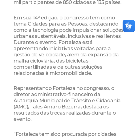
mil participantes de 850 cidades e 135 países.
Em sua 14ª edição, o congresso tem como
tema Cidades para as Pessoas, destacando
como a tecnologia pode impulsionar soluções
urbanas sustentáveis, inclusivas e resilientes.
Durante o evento, Fortaleza está
apresentando iniciativas voltadas para a
gestão de velocidade, além da expansão da
malha cicloviária, das bicicletas
compartilhadas e de outras soluções
relacionadas à micromobilidade.
Representando Fortaleza no congresso, o
diretor administrativo-financeiro da
Autarquia Municipal de Trânsito e Cidadania
(AMC), Tales Amaro Bezerra, destaca os
resultados das trocas realizadas durante o
evento.
“Fortaleza tem sido procurada por cidades