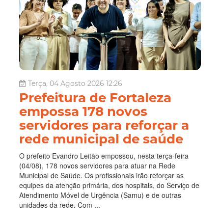
Terça, 04 Agosto 2026 12:26
Prefeitura de Fortaleza
empossa 178 novos
servidores para reforçar a
rede municipal de saúde
O prefeito Evandro Leitão empossou, nesta terça-feira
(04/08), 178 novos servidores para atuar na Rede
Municipal de Saúde. Os profissionais irão reforçar as
equipes da atenção primária, dos hospitais, do Serviço de
Atendimento Móvel de Urgência (Samu) e de outras
unidades da rede. Com ...