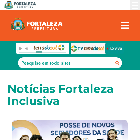
Notícias Fortaleza
Inclusiva