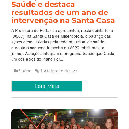
Saúde e destaca
resultados de um ano de
intervenção na Santa Casa
A Prefeitura de Fortaleza apresentou, nesta quinta-feira
(30/07), na Santa Casa de Misericórdia, o balanço das
ações desenvolvidas pela rede municipal de saúde
durante o segundo trimestre de 2026 (abril, maio e
junho). As ações integram o programa Saúde que Cuida,
um dos eixos do Plano For...
Saúde
fortaleza inclusiva
Leia Mais