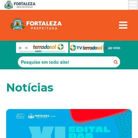
Notícias