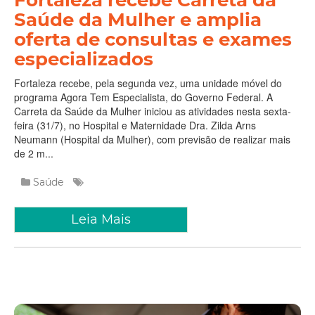
Saúde da Mulher e amplia
oferta de consultas e exames
especializados
Fortaleza recebe, pela segunda vez, uma unidade móvel do
programa Agora Tem Especialista, do Governo Federal. A
Carreta da Saúde da Mulher iniciou as atividades nesta sexta-
feira (31/7), no Hospital e Maternidade Dra. Zilda Arns
Neumann (Hospital da Mulher), com previsão de realizar mais
de 2 m...
Saúde
Leia Mais