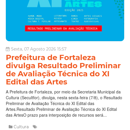
Sexta, 07 Agosto 2026 15:57
Prefeitura de Fortaleza
divulga Resultado Preliminar
de Avaliação Técnica do XI
Edital das Artes
A Prefeitura de Fortaleza, por meio da Secretaria Municipal da
Cultura (Secultfor), divulga, nesta sexta-feira (7/8), o Resultado
Preliminar de Avaliação Técnica do XI Edital das
Artes.Resultado Preliminar de Avaliação Técnica do XI Edital
das ArtesO prazo para interposição de recursos será...
Cultura