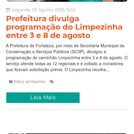
Segunda, 03 Agosto 2026 15:55
Prefeitura divulga
programação do Limpezinha
entre 3 e 8 de agosto
A Prefeitura de Fortaleza, por meio da Secretaria Municipal da
Conservação e Serviços Públicos (SCSP), divulgou a
programação do caminhão Limpezinha entre 3 e 8 de agosto. O
serviço atende todas as 12 regionais e é voltado a moradores
que fizeram solicitação prévia. O Limpezinha recolhe...
Meio ambiente
Leia Mais