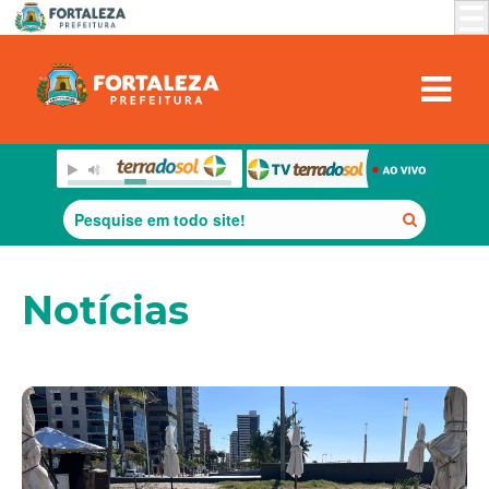
Notícias