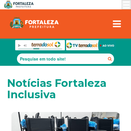
Notícias Fortaleza
Inclusiva