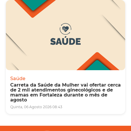
Saúde
Carreta da Saúde da Mulher vai ofertar cerca
de 2 mil atendimentos ginecológicos e de
mamas em Fortaleza durante o mês de
agosto
Quinta, 06 Agosto 2026 08:43