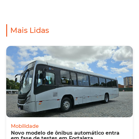
Mais Lidas
Mobilidade
Novo modelo de ônibus automático entra
em fase de testes em Fortaleza