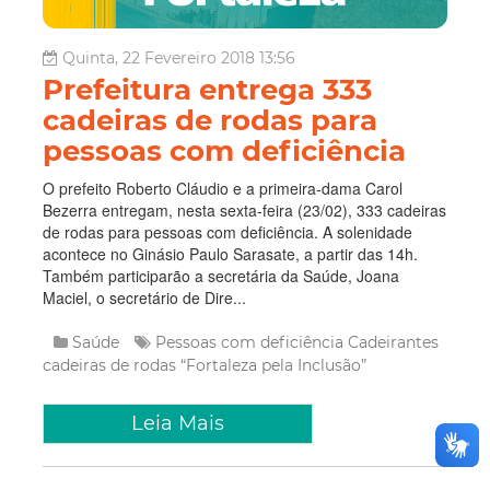
Quinta, 22 Fevereiro 2018 13:56
Prefeitura entrega 333
cadeiras de rodas para
pessoas com deficiência
O prefeito Roberto Cláudio e a primeira-dama Carol
Bezerra entregam, nesta sexta-feira (23/02), 333 cadeiras
de rodas para pessoas com deficiência. A solenidade
acontece no Ginásio Paulo Sarasate, a partir das 14h.
Também participarão a secretária da Saúde, Joana
Maciel, o secretário de Dire...
Saúde
Pessoas com deficiência
Cadeirantes
cadeiras de rodas
“Fortaleza pela Inclusão”
Leia Mais