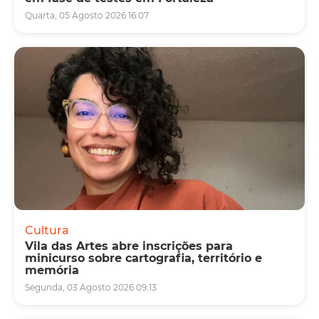
Quarta, 05 Agosto 2026 16:07
Cultura
Vila das Artes abre inscrições para
minicurso sobre cartografia, território e
memória
Segunda, 03 Agosto 2026 09:13