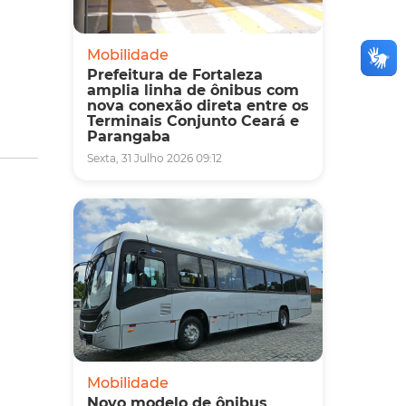
Mobilidade
Prefeitura de Fortaleza
amplia linha de ônibus com
nova conexão direta entre os
Terminais Conjunto Ceará e
Parangaba
Sexta, 31 Julho 2026 09:12
Mobilidade
Novo modelo de ônibus