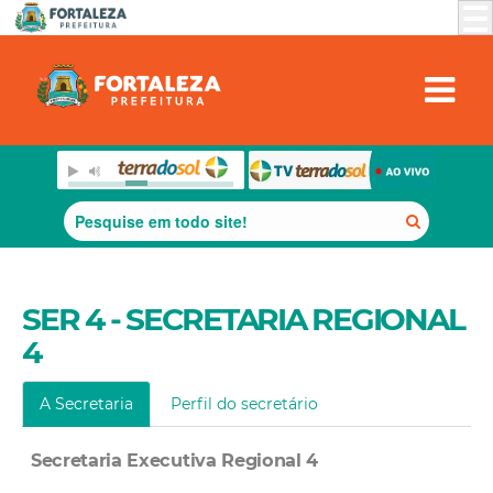
SER 4 - SECRETARIA REGIONAL
4
A Secretaria
Perfil do secretário
Secretaria Executiva Regional 4