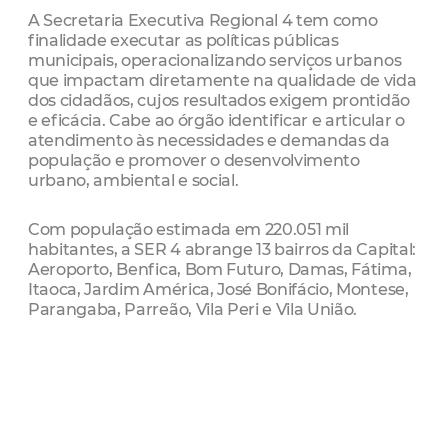
A Secretaria Executiva Regional 4 tem como
finalidade executar as políticas públicas
municipais, operacionalizando serviços urbanos
que impactam diretamente na qualidade de vida
dos cidadãos, cujos resultados exigem prontidão
e eficácia. Cabe ao órgão identificar e articular o
atendimento às necessidades e demandas da
população e promover o desenvolvimento
urbano, ambiental e social.
Com população estimada em 220.051 mil
habitantes, a SER 4 abrange 13 bairros da Capital:
Aeroporto, Benfica, Bom Futuro, Damas, Fátima,
Itaoca, Jardim América, José Bonifácio, Montese,
Parangaba, Parreão, Vila Peri e Vila União.