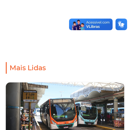
Mais Lidas