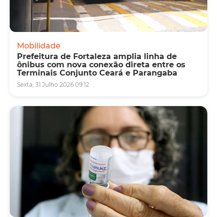
Mobilidade
Prefeitura de Fortaleza amplia linha de
ônibus com nova conexão direta entre os
Terminais Conjunto Ceará e Parangaba
Sexta, 31 Julho 2026 09:12