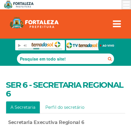
SER 6 - SECRETARIA REGIONAL
6
A Secretaria
Perfil do secretário
Secretaria Executiva Regional 6