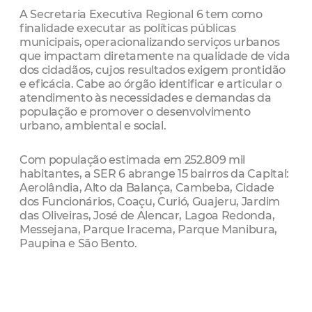
A Secretaria Executiva Regional 6 tem como
finalidade executar as políticas públicas
municipais, operacionalizando serviços urbanos
que impactam diretamente na qualidade de vida
dos cidadãos, cujos resultados exigem prontidão
e eficácia. Cabe ao órgão identificar e articular o
atendimento às necessidades e demandas da
população e promover o desenvolvimento
urbano, ambiental e social.
Com população estimada em 252.809 mil
habitantes, a SER 6 abrange 15 bairros da Capital:
Aerolândia, Alto da Balança, Cambeba, Cidade
dos Funcionários, Coaçu, Curió, Guajeru, Jardim
das Oliveiras, José de Alencar, Lagoa Redonda,
Messejana, Parque Iracema, Parque Manibura,
Paupina e São Bento.