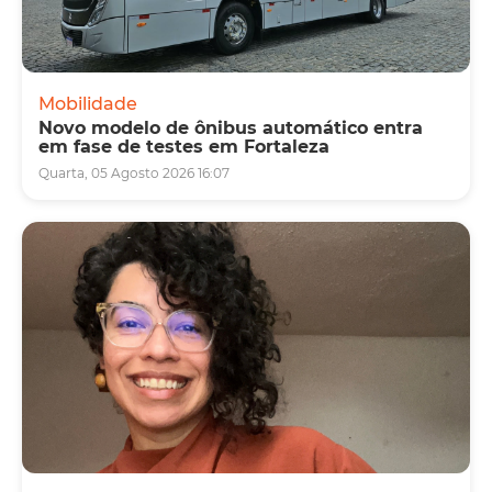
Mobilidade
Novo modelo de ônibus automático entra
em fase de testes em Fortaleza
Quarta, 05 Agosto 2026 16:07