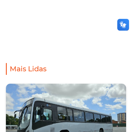
Mais Lidas