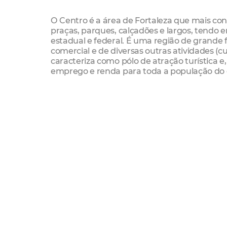
O Centro é a área de Fortaleza que mais con
praças, parques, calçadões e largos, tendo 
estadual e federal. É uma região de grande 
comercial e de diversas outras atividades (cu
caracteriza como pólo de atração turístic
emprego e renda para toda a população do 