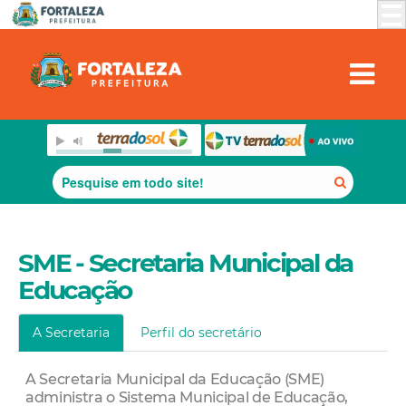
SME - Secretaria Municipal da
Educação
A Secretaria
Perfil do secretário
A Secretaria Municipal da Educação (SME)
administra o Sistema Municipal de Educação,