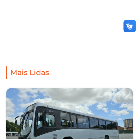
Mais Lidas