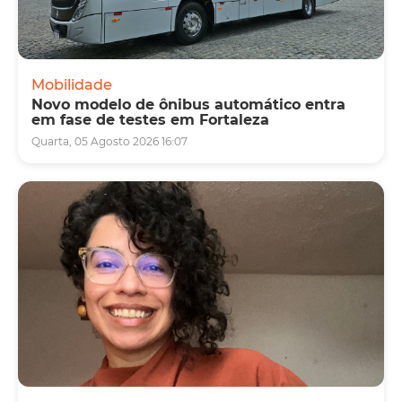
Mobilidade
Novo modelo de ônibus automático entra
em fase de testes em Fortaleza
Quarta, 05 Agosto 2026 16:07