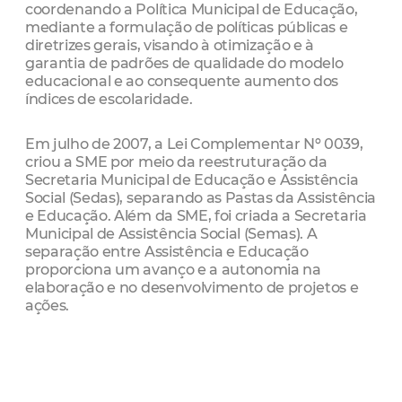
coordenando a Política Municipal de Educação,
mediante a formulação de políticas públicas e
diretrizes gerais, visando à otimização e à
garantia de padrões de qualidade do modelo
educacional e ao consequente aumento dos
índices de escolaridade.
Em julho de 2007, a Lei Complementar Nº 0039,
criou a SME por meio da reestruturação da
Secretaria Municipal de Educação e Assistência
Social (Sedas), separando as Pastas da Assistência
e Educação. Além da SME, foi criada a Secretaria
Municipal de Assistência Social (Semas). A
separação entre Assistência e Educação
proporciona um avanço e a autonomia na
elaboração e no desenvolvimento de projetos e
ações.