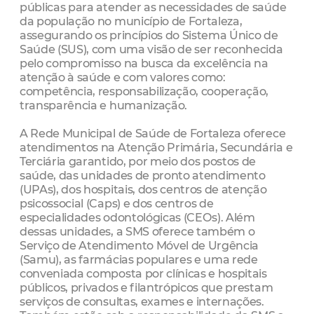
públicas para atender as necessidades de saúde
da população no município de Fortaleza,
assegurando os princípios do Sistema Único de
Saúde (SUS), com uma visão de ser reconhecida
pelo compromisso na busca da excelência na
atenção à saúde e com valores como:
competência, responsabilização, cooperação,
transparência e humanização.
A Rede Municipal de Saúde de Fortaleza oferece
atendimentos na Atenção Primária, Secundária e
Terciária garantido, por meio dos postos de
saúde, das unidades de pronto atendimento
(UPAs), dos hospitais, dos centros de atenção
psicossocial (Caps) e dos centros de
especialidades odontológicas (CEOs). Além
dessas unidades, a SMS oferece também o
Serviço de Atendimento Móvel de Urgência
(Samu), as farmácias populares e uma rede
conveniada composta por clínicas e hospitais
públicos, privados e filantrópicos que prestam
serviços de consultas, exames e internações.