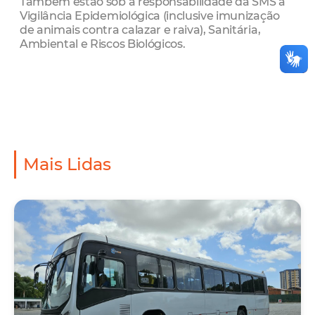
Também estão sob a responsabilidade da SMS a
Vigilância Epidemiológica (inclusive imunização
de animais contra calazar e raiva), Sanitária,
Ambiental e Riscos Biológicos.
Mais Lidas