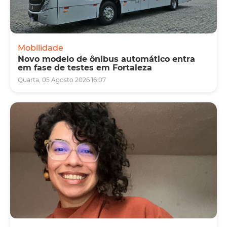
Mobilidade
Novo modelo de ônibus automático entra
em fase de testes em Fortaleza
Quarta, 05 Agosto 2026 16:07