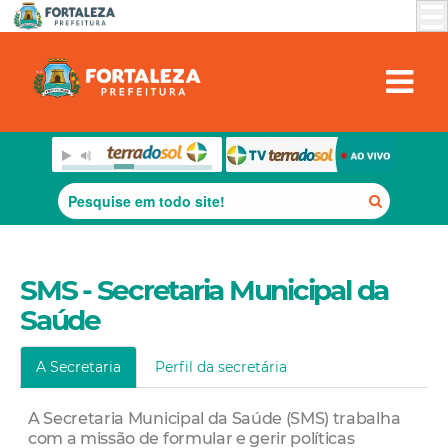
SMS - Secretaria Municipal da
Saúde
A Secretaria
Perfil da secretária
A Secretaria Municipal da Saúde (SMS) trabalha
com a missão de formular e gerir políticas