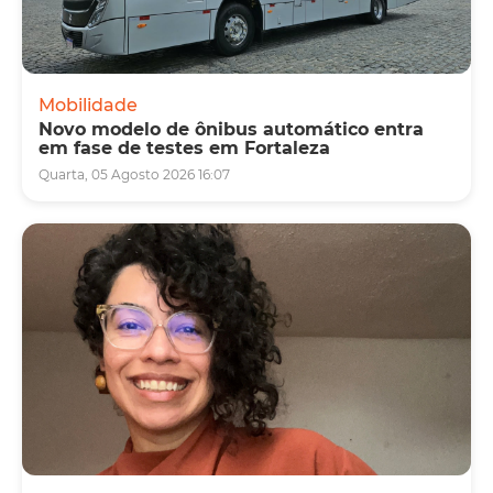
Mobilidade
Novo modelo de ônibus automático entra
em fase de testes em Fortaleza
Quarta, 05 Agosto 2026 16:07