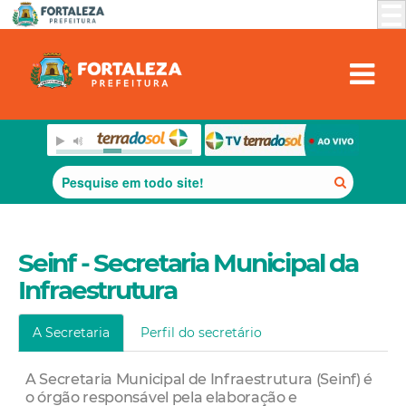
Seinf - Secretaria Municipal da
Infraestrutura
A Secretaria
Perfil do secretário
A Secretaria Municipal de Infraestrutura (Seinf) é
o órgão responsável pela elaboração e