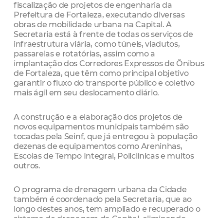
fiscalização de projetos de engenharia da
Prefeitura de Fortaleza, executando diversas
obras de mobilidade urbana na Capital. A
Secretaria está à frente de todas os serviços de
infraestrutura viária, como túneis, viadutos,
passarelas e rotatórias, assim como a
implantação dos Corredores Expressos de Ônibus
de Fortaleza, que têm como principal objetivo
garantir o fluxo do transporte público e coletivo
mais ágil em seu deslocamento diário.
A construção e a elaboração dos projetos de
novos equipamentos municipais também são
tocadas pela Seinf, que já entregou à população
dezenas de equipamentos como Areninhas,
Escolas de Tempo Integral, Policlínicas e muitos
outros.
O programa de drenagem urbana da Cidade
também é coordenado pela Secretaria, que ao
longo destes anos, tem ampliado e recuperado o