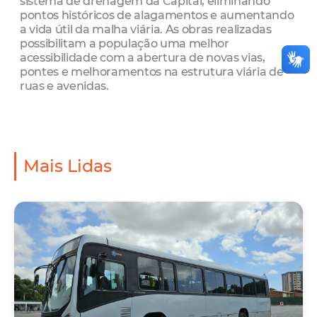
sistema de drenagem da Capital, eliminando
pontos históricos de alagamentos e aumentando
a vida útil da malha viária. As obras realizadas
possibilitam a população uma melhor
acessibilidade com a abertura de novas vias,
pontes e melhoramentos na estrutura viária de
ruas e avenidas.
Mais Lidas