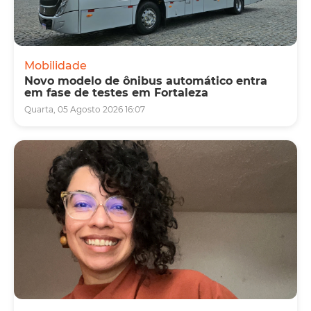
Mobilidade
Novo modelo de ônibus automático entra
em fase de testes em Fortaleza
Quarta, 05 Agosto 2026 16:07