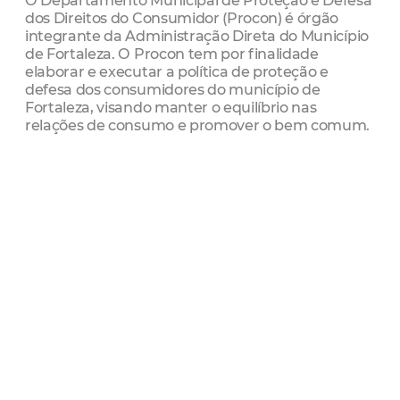
O Departamento Municipal de Proteção e Defesa
dos Direitos do Consumidor (Procon) é órgão
integrante da Administração Direta do Município
de Fortaleza. O Procon tem por finalidade
elaborar e executar a política de proteção e
defesa dos consumidores do município de
Fortaleza, visando manter o equilíbrio nas
relações de consumo e promover o bem comum.