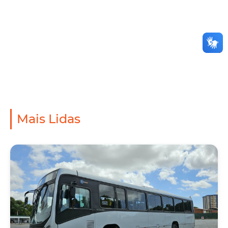
Mais Lidas