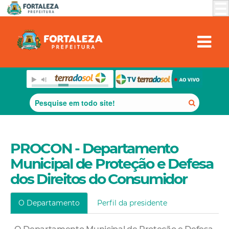
PROCON - Departamento
Municipal de Proteção e Defesa
dos Direitos do Consumidor
O Departamento
Perfil da presidente