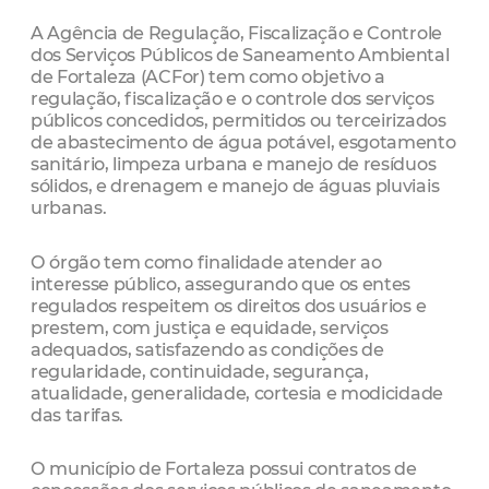
A Agência de Regulação, Fiscalização e Controle
dos Serviços Públicos de Saneamento Ambiental
de Fortaleza (ACFor) tem como objetivo a
regulação, fiscalização e o controle dos serviços
públicos concedidos, permitidos ou terceirizados
de abastecimento de água potável, esgotamento
sanitário, limpeza urbana e manejo de resíduos
sólidos, e drenagem e manejo de águas pluviais
urbanas.
O órgão tem como finalidade atender ao
interesse público, assegurando que os entes
regulados respeitem os direitos dos usuários e
prestem, com justiça e equidade, serviços
adequados, satisfazendo as condições de
regularidade, continuidade, segurança,
atualidade, generalidade, cortesia e modicidade
das tarifas.
O município de Fortaleza possui contratos de