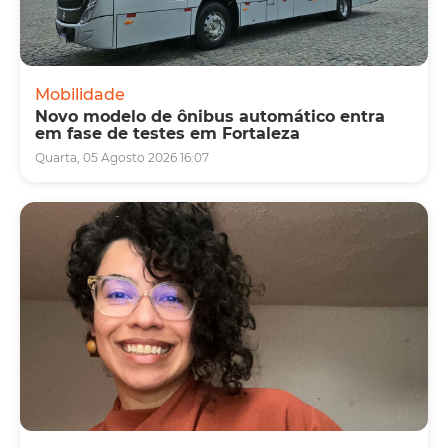
Mobilidade
Novo modelo de ônibus automático entra
em fase de testes em Fortaleza
Quarta, 05 Agosto 2026 16:07