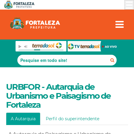
URBFOR - Autarquia de
Urbanismo e Paisagismo de
Fortaleza
A Autarquia
Perfil do superintendente