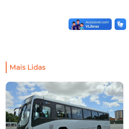
Mais Lidas