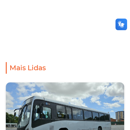
Mais Lidas