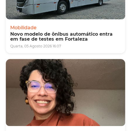
Mobilidade
Novo modelo de ônibus automático entra
em fase de testes em Fortaleza
Quarta, 05 Agosto 2026 16:07