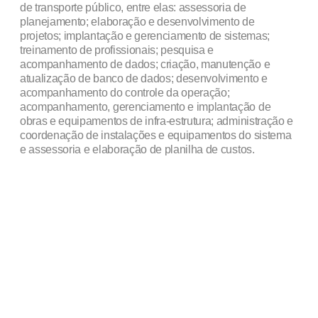
de transporte público, entre elas: assessoria de
planejamento; elaboração e desenvolvimento de
projetos; implantação e gerenciamento de sistemas;
treinamento de profissionais; pesquisa e
acompanhamento de dados; criação, manutenção e
atualização de banco de dados; desenvolvimento e
acompanhamento do controle da operação;
acompanhamento, gerenciamento e implantação de
obras e equipamentos de infra-estrutura; administração e
coordenação de instalações e equipamentos do sistema
e assessoria e elaboração de planilha de custos.