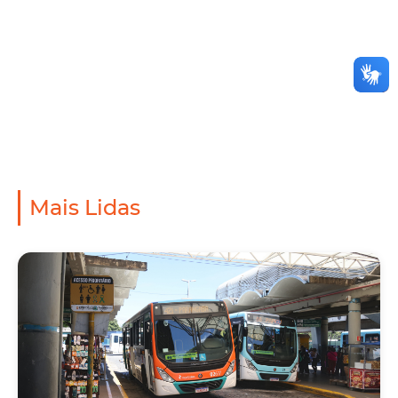
Mais Lidas