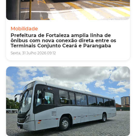
Mobilidade
Prefeitura de Fortaleza amplia linha de
ônibus com nova conexão direta entre os
Terminais Conjunto Ceará e Parangaba
Sexta, 31 Julho 2026 09:12