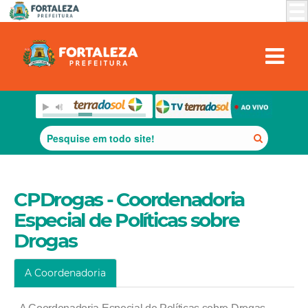
CPDrogas - Coordenadoria
Especial de Políticas sobre
Drogas
A Coordenadoria