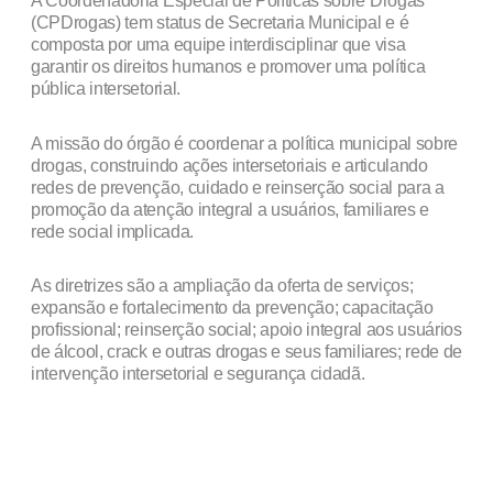
A Coordenadoria Especial de Políticas sobre Drogas
(CPDrogas) tem status de Secretaria Municipal e é
composta por uma equipe interdisciplinar que visa
garantir os direitos humanos e promover uma política
pública intersetorial.
A missão do órgão é coordenar a política municipal sobre
drogas, construindo ações intersetoriais e articulando
redes de prevenção, cuidado e reinserção social para a
promoção da atenção integral a usuários, familiares e
rede social implicada.
As diretrizes são a ampliação da oferta de serviços;
expansão e fortalecimento da prevenção; capacitação
profissional; reinserção social; apoio integral aos usuários
de álcool, crack e outras drogas e seus familiares; rede de
intervenção intersetorial e segurança cidadã.