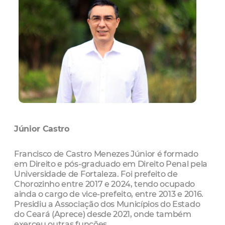
Júnior Castro
Francisco de Castro Menezes Júnior é formado
em Direito e pós-graduado em Direito Penal pela
Universidade de Fortaleza. Foi prefeito de
Chorozinho entre 2017 e 2024, tendo ocupado
ainda o cargo de vice-prefeito, entre 2013 e 2016.
Presidiu a Associação dos Municípios do Estado
do Ceará (Aprece) desde 2021, onde também
exerceu outras funções.