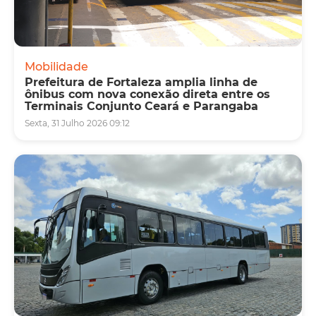
Mobilidade
Prefeitura de Fortaleza amplia linha de
ônibus com nova conexão direta entre os
Terminais Conjunto Ceará e Parangaba
Sexta, 31 Julho 2026 09:12