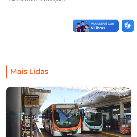
Mais Lidas