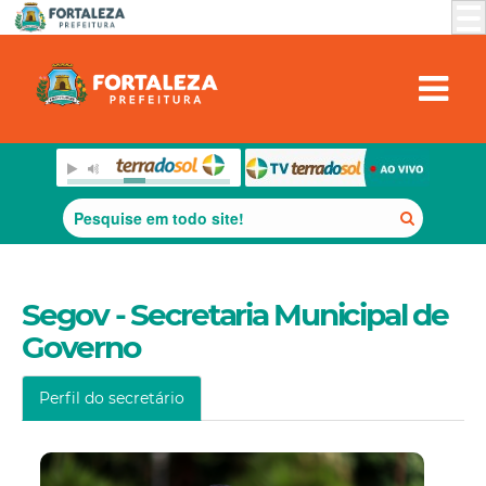
Segov - Secretaria Municipal de
Governo
Perfil do secretário