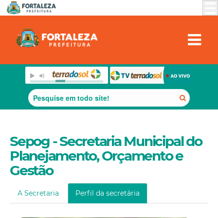
Sepog - Secretaria Municipal do
Planejamento, Orçamento e
Gestão
A Secretaria
Perfil da secretária