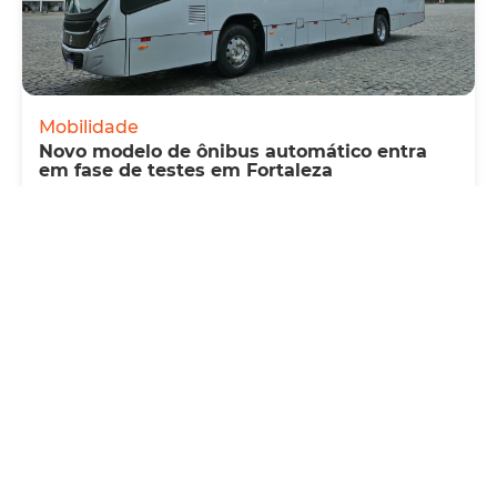
Mobilidade
Novo modelo de ônibus automático entra
em fase de testes em Fortaleza
Quarta, 05 Agosto 2026 16:07