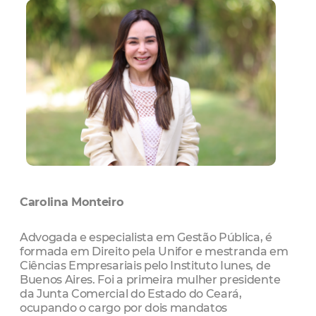
Carolina Monteiro
Advogada e especialista em Gestão Pública, é
formada em Direito pela Unifor e mestranda em
Ciências Empresariais pelo Instituto Iunes, de
Buenos Aires. Foi a primeira mulher presidente
da Junta Comercial do Estado do Ceará,
ocupando o cargo por dois mandatos