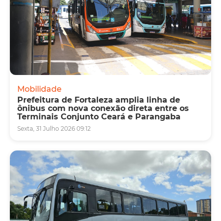
Mobilidade
Prefeitura de Fortaleza amplia linha de
ônibus com nova conexão direta entre os
Terminais Conjunto Ceará e Parangaba
Sexta, 31 Julho 2026 09:12