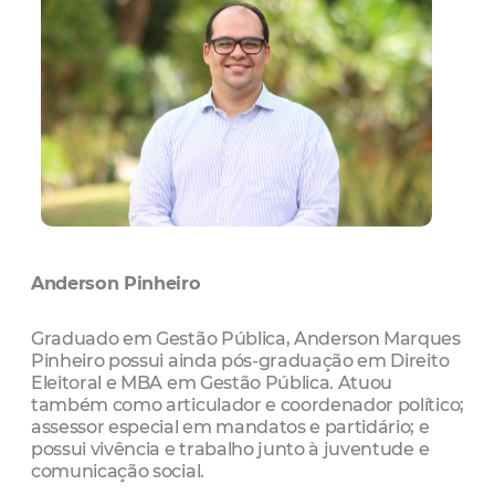
Anderson Pinheiro
Graduado em Gestão Pública, Anderson Marques
Pinheiro possui ainda pós-graduação em Direito
Eleitoral e MBA em Gestão Pública. Atuou
também como articulador e coordenador político;
assessor especial em mandatos e partidário; e
possui vivência e trabalho junto à juventude e
comunicação social.