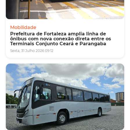
Mobilidade
Prefeitura de Fortaleza amplia linha de
ônibus com nova conexão direta entre os
Terminais Conjunto Ceará e Parangaba
Sexta, 31 Julho 2026 09:12