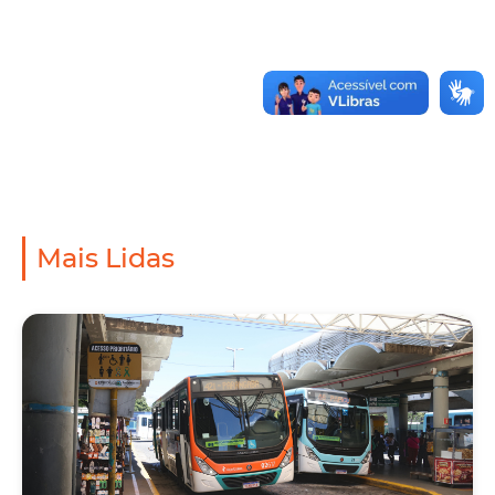
Mais Lidas