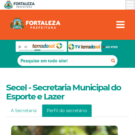
Secel - Secretaria Municipal do
Esporte e Lazer
A Secretaria
Perfil do secretário