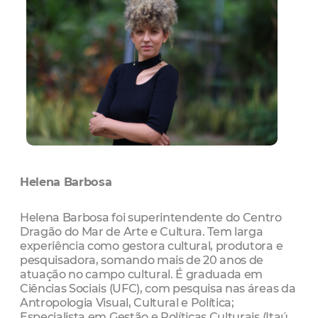
Helena Barbosa
Helena Barbosa foi superintendente do Centro
Dragão do Mar de Arte e Cultura. Tem larga
experiência como gestora cultural, produtora e
pesquisadora, somando mais de 20 anos de
atuação no campo cultural. É graduada em
Ciências Sociais (UFC), com pesquisa nas áreas da
Antropologia Visual, Cultural e Política;
Especialista em Gestão e Políticas Culturais (Itaú