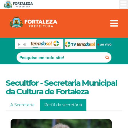
Secultfor - Secretaria Municipal
da Cultura de Fortaleza
A Secretaria
Perfil da secretária