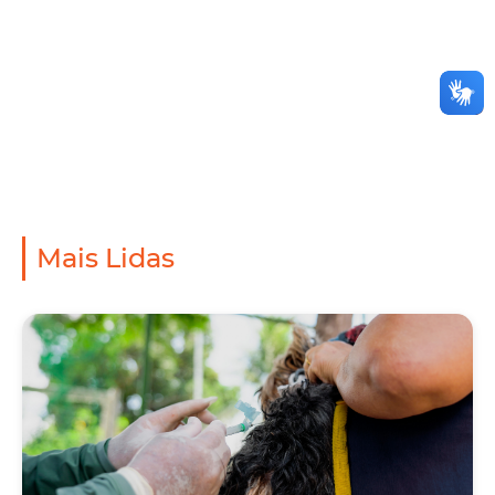
Mais Lidas