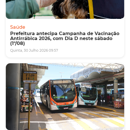
Saúde
Prefeitura antecipa Campanha de Vacinação
Antirrábica 2026, com Dia D neste sábado
(1º/08)
Quinta, 30 Julho 2026 09:57