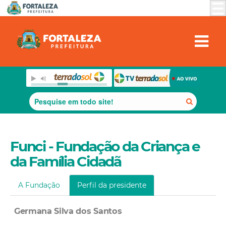
Funci - Fundação da Criança e
da Família Cidadã
A Fundação
Perfil da presidente
Germana Silva dos Santos