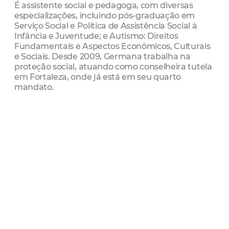
É assistente social e pedagoga, com diversas
especializações, incluindo pós-graduação em
Serviço Social e Política de Assistência Social à
Infância e Juventude; e Autismo: Direitos
Fundamentais e Aspectos Econômicos, Culturais
e Sociais. Desde 2009, Germana trabalha na
proteção social, atuando como conselheira tutela
em Fortaleza, onde já está em seu quarto
mandato.