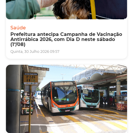
Saúde
Prefeitura antecipa Campanha de Vacinação
Antirrábica 2026, com Dia D neste sábado
(1º/08)
Quinta, 30 Julho 2026 09:57