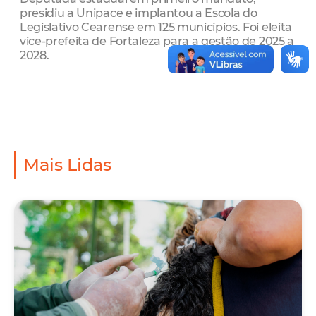
presidiu a Unipace e implantou a Escola do
Legislativo Cearense em 125 municípios. Foi eleita
vice-prefeita de Fortaleza para a gestão de 2025 a
2028.
Mais Lidas