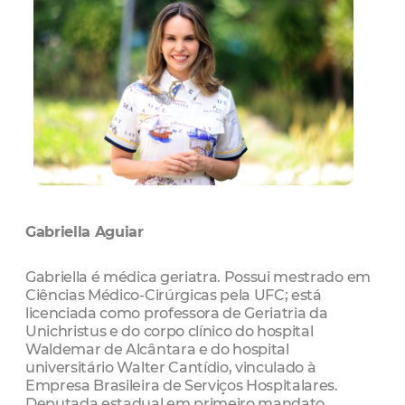
Gabriella Aguiar
Gabriella é médica geriatra. Possui mestrado em
Ciências Médico-Cirúrgicas pela UFC; está
licenciada como professora de Geriatria da
Unichristus e do corpo clínico do hospital
Waldemar de Alcântara e do hospital
universitário Walter Cantídio, vinculado à
Empresa Brasileira de Serviços Hospitalares.
Deputada estadual em primeiro mandato,