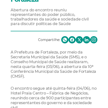
Abertura do encontro reuniu
representantes do poder público,
trabalhadores da saúde e sociedade civil
para discutir políticas de Saúde
Compartilhe:
A Prefeitura de Fortaleza, por meio da
Secretaria Municipal da Saúde (SMS), e o
Conselho Municipal de Saúde realizaram,
nesta quarta-feira (03/06), a abertura da 10ª
Conferência Municipal da Saúde de Fortaleza
(CMSF).
O encontro segue até quinta-feira (04/06), no
Hotel Praia Centro – Fábrica de Negócios,
reunindo cerca de 900 participantes entre
representantes do governo e da sociedade
civil.