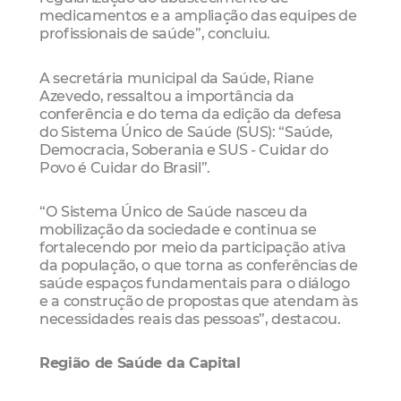
medicamentos e a ampliação das equipes de
profissionais de saúde”, concluiu.
A secretária municipal da Saúde, Riane
Azevedo, ressaltou a importância da
conferência e do tema da edição da defesa
do Sistema Único de Saúde (SUS): “Saúde,
Democracia, Soberania e SUS - Cuidar do
Povo é Cuidar do Brasil”.
“O Sistema Único de Saúde nasceu da
mobilização da sociedade e continua se
fortalecendo por meio da participação ativa
da população, o que torna as conferências de
saúde espaços fundamentais para o diálogo
e a construção de propostas que atendam às
necessidades reais das pessoas”, destacou.
Região de Saúde da Capital