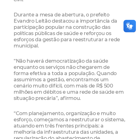
Durante a mesa de abertura, o prefeito
Evandro Leitão destacou a importância da
participação popular na construção das
políticas públicas de saúde e reforçou os
esforços da gestão para reestruturar a rede
municipal.
“Não haverá democratização da saúde
enquanto os serviços não chegarem de
forma efetiva a toda a população. Quando
assumimos a gestão, encontramos um
cenário muito difícil, com mais de R$ 500
milhões em débitos e uma rede de saúde em
situação precária”, afirmou.
“Com planejamento, organização e muito
esforço, começamos a reestruturar o sistema,
atuando em três frentes principais: a
melhoria da infraestrutura das unidades, a
regularização do abastecimento de