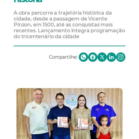
A obra percorre a trajetória histórica da
cidade, desde a passagem de Vicente
Pínzon, em 1500, até as conquistas mais
recentes. Lançamento integra programação
do tricentenário da cidade
Compartilhe: