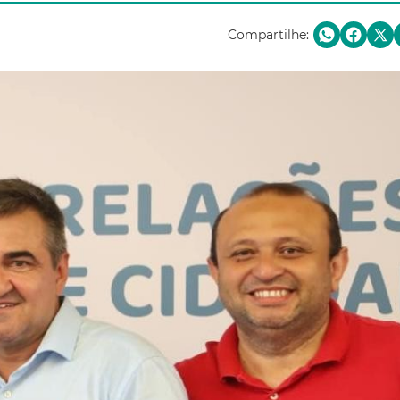
Compartilhe: