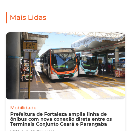
Mais Lidas
Mobilidade
Prefeitura de Fortaleza amplia linha de
ônibus com nova conexão direta entre os
Terminais Conjunto Ceará e Parangaba