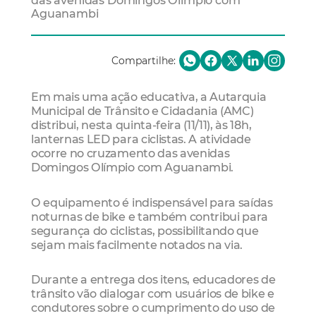
das avenidas Domingos Olímpio com
Aguanambi
Compartilhe:
Em mais uma ação educativa, a Autarquia
Municipal de Trânsito e Cidadania (AMC)
distribui, nesta quinta-feira (11/11), às 18h,
lanternas LED para ciclistas. A atividade
ocorre no cruzamento das avenidas
Domingos Olímpio com Aguanambi.
O equipamento é indispensável para saídas
noturnas de bike e também contribui para
segurança do ciclistas, possibilitando que
sejam mais facilmente notados na via.
Durante a entrega dos itens, educadores de
trânsito vão dialogar com usuários de bike e
condutores sobre o cumprimento do uso de