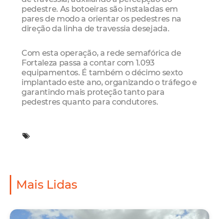
pedestre. As botoeiras são instaladas em
pares de modo a orientar os pedestres na
direção da linha de travessia desejada.
Com esta operação, a rede semafórica de
Fortaleza passa a contar com 1.093
equipamentos. É também o décimo sexto
implantado este ano, organizando o tráfego e
garantindo mais proteção tanto para
pedestres quanto para condutores.
Mais Lidas