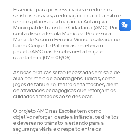
Essencial para preservar vidas e reduzir os
sinistros nas vias, a educação para o trânsito é
um dos pilares da atuação da Autarquia
Municipal de Trânsito e Cidadania (AMC). Por
conta disso, a Escola Municipal Professora
Maria do Socorro Ferreira Virino, localizada no
bairro Conjunto Palmeiras, receberá o
projeto AMC nas Escolas nesta terça e
quarta-feira (07 e 08/06).
As boas práticas serão repassadas em sala de
aula por meio de abordagens lúdicas, como
jogos de tabuleiro, teatro de fantoches, além
de atividades pedagógicas que reforçam os
cuidados adotados ao se deslocar.
O projeto AMC nas Escolas tem como
objetivo reforçar, desde a infância, os direitos
e deveres no trânsito, alertando para a
segurança viária e o respeito entre os