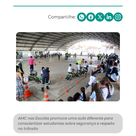
Compartilhe:
AMC nas Escolas promove uma aula diferente para
conscientizar estudantes sobre segurança e respeito
no trânsito