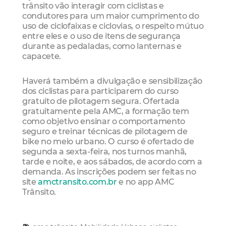
trânsito vão interagir com ciclistas e
condutores para um maior cumprimento do
uso de ciclofaixas e ciclovias, o respeito mútuo
entre eles e o uso de itens de segurança
durante as pedaladas, como lanternas e
capacete.
Haverá também a divulgação e sensibilização
dos ciclistas para participarem do curso
gratuito de pilotagem segura. Ofertada
gratuitamente pela AMC, a formação tem
como objetivo ensinar o comportamento
seguro e treinar técnicas de pilotagem de
bike no meio urbano. O curso é ofertado de
segunda a sexta-feira, nos turnos manhã,
tarde e noite, e aos sábados, de acordo com a
demanda. As inscrições podem ser feitas no
site
amctransito.com.br
e no app AMC
Trânsito.