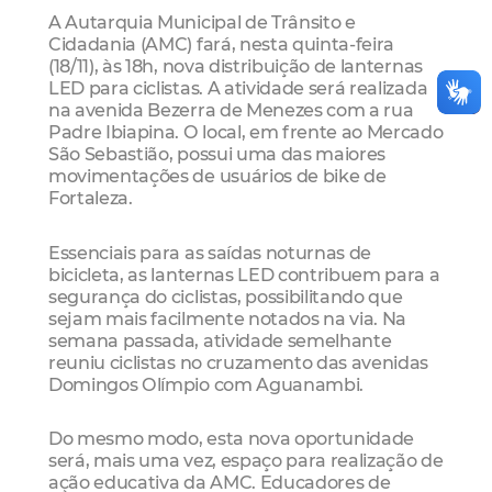
A Autarquia Municipal de Trânsito e
Cidadania (AMC) fará, nesta quinta-feira
(18/11), às 18h, nova distribuição de lanternas
LED para ciclistas. A atividade será realizada
na avenida Bezerra de Menezes com a rua
Padre Ibiapina. O local, em frente ao Mercado
São Sebastião, possui uma das maiores
movimentações de usuários de bike de
Fortaleza.
Essenciais para as saídas noturnas de
bicicleta, as lanternas LED contribuem para a
segurança do ciclistas, possibilitando que
sejam mais facilmente notados na via. Na
semana passada, atividade semelhante
reuniu ciclistas no cruzamento das avenidas
Domingos Olímpio com Aguanambi.
Do mesmo modo, esta nova oportunidade
será, mais uma vez, espaço para realização de
ação educativa da AMC. Educadores de