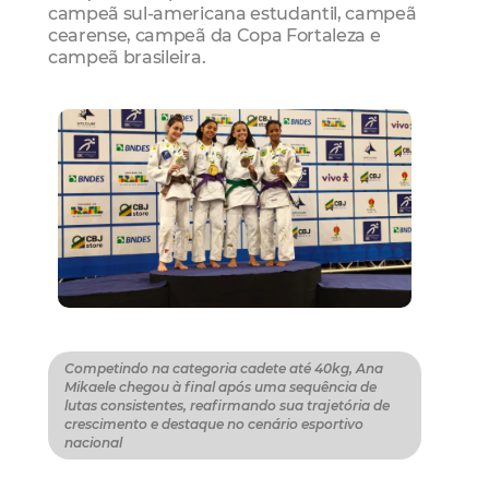
campeã sul-americana estudantil, campeã
cearense, campeã da Copa Fortaleza e
campeã brasileira.
Competindo na categoria cadete até 40kg, Ana
Mikaele chegou à final após uma sequência de
lutas consistentes, reafirmando sua trajetória de
crescimento e destaque no cenário esportivo
nacional