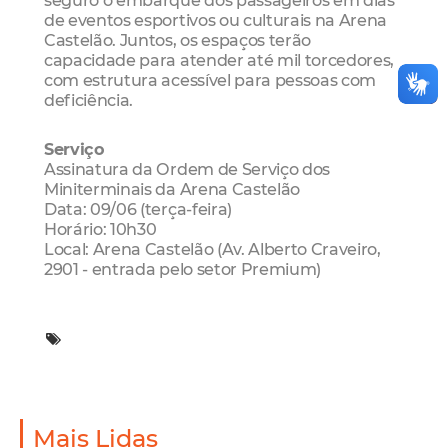
de eventos esportivos ou culturais na Arena
Castelão. Juntos, os espaços terão
capacidade para atender até mil torcedores,
com estrutura acessível para pessoas com
deficiência.
Serviço
Assinatura da Ordem de Serviço dos
Miniterminais da Arena Castelão
Data: 09/06 (terça-feira)
Horário: 10h30
Local: Arena Castelão (Av. Alberto Craveiro,
2901 - entrada pelo setor Premium)
Mais Lidas