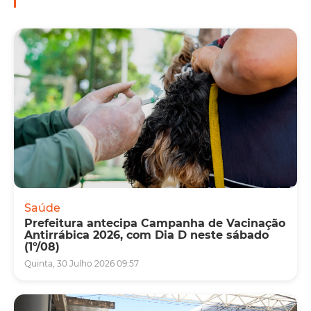
Saúde
Prefeitura antecipa Campanha de Vacinação
Antirrábica 2026, com Dia D neste sábado
(1º/08)
Quinta, 30 Julho 2026 09:57