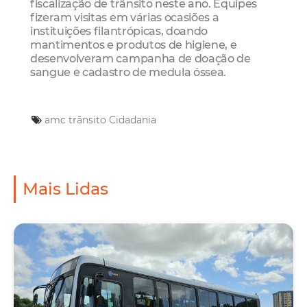
fiscalização de trânsito neste ano. Equipes
fizeram visitas em várias ocasiões a
instituições filantrópicas, doando
mantimentos e produtos de higiene, e
desenvolveram campanha de doação de
sangue e cadastro de medula óssea.
amc trânsito
Cidadania
Mais Lidas