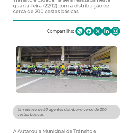
Trânsito e Cidadania será realizada nesta
quarta-feira (22/12) com a distribuição de
cerca de 200 cestas básicas
Compartilhe:
Um efetivo de 50 agentes distribuirá cerca de 200
cestas básicas
A Autarquia Municipal de Trânsito e