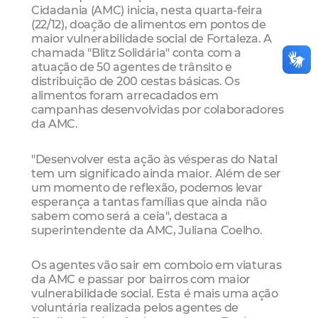
Cidadania (AMC) inicia, nesta quarta-feira
(22/12), doação de alimentos em pontos de
maior vulnerabilidade social de Fortaleza. A
chamada "Blitz Solidária" conta com a
atuação de 50 agentes de trânsito e
distribuição de 200 cestas básicas. Os
alimentos foram arrecadados em
campanhas desenvolvidas por colaboradores
da AMC.
"Desenvolver esta ação às vésperas do Natal
tem um significado ainda maior. Além de ser
um momento de reflexão, podemos levar
esperança a tantas famílias que ainda não
sabem como será a ceia", destaca a
superintendente da AMC, Juliana Coelho.
Os agentes vão sair em comboio em viaturas
da AMC e passar por bairros com maior
vulnerabilidade social. Esta é mais uma ação
voluntária realizada pelos agentes de