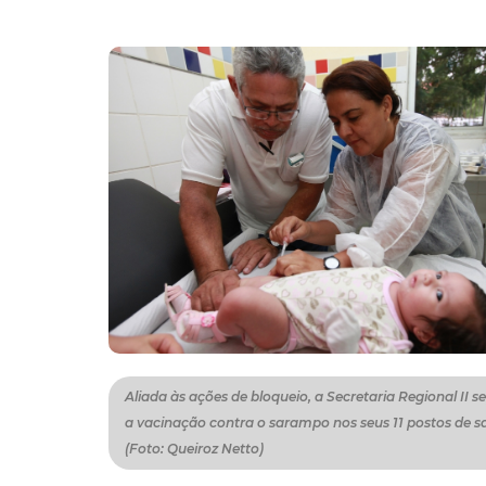
Aliada às ações de bloqueio, a Secretaria Regional II 
a vacinação contra o sarampo nos seus 11 postos de 
(Foto: Queiroz Netto)