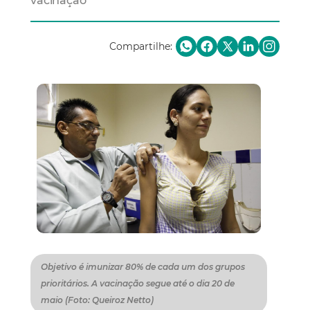
vacinação
Compartilhe:
Objetivo é imunizar 80% de cada um dos grupos
prioritários. A vacinação segue até o dia 20 de
maio (Foto: Queiroz Netto)