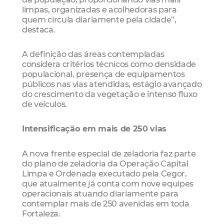
limpas, organizadas e acolhedoras para
quem circula diariamente pela cidade”,
destaca.
A definição das áreas contempladas
considera critérios técnicos como densidade
populacional, presença de equipamentos
públicos nas vias atendidas, estágio avançado
do crescimento da vegetação e intenso fluxo
de veículos.
Intensificação em mais de 250 vias
A nova frente especial de zeladoria faz parte
do plano de zeladoria da Operação Capital
Limpa e Ordenada executado pela Cegor,
que atualmente já conta com nove equipes
operacionais atuando diariamente para
contemplar mais de 250 avenidas em toda
Fortaleza.