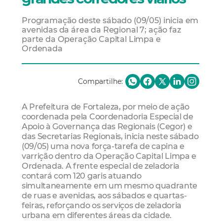
Programação deste sábado (09/05) inicia em
avenidas da área da Regional 7; ação faz
parte da Operação Capital Limpa e
Ordenada
Compartilhe:
A Prefeitura de Fortaleza, por meio de ação
coordenada pela Coordenadoria Especial de
Apoio à Governança das Regionais (Cegor) e
das Secretarias Regionais, inicia neste sábado
(09/05) uma nova força-tarefa de capina e
varrição dentro da Operação Capital Limpa e
Ordenada. A frente especial de zeladoria
contará com 120 garis atuando
simultaneamente em um mesmo quadrante
de ruas e avenidas, aos sábados e quartas-
feiras, reforçando os serviços de zeladoria
urbana em diferentes áreas da cidade.