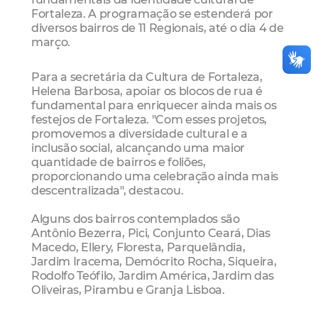
Fortaleza. A programação se estenderá por
diversos bairros de 11 Regionais, até o dia 4 de
março.
Para a secretária da Cultura de Fortaleza,
Helena Barbosa, apoiar os blocos de rua é
fundamental para enriquecer ainda mais os
festejos de Fortaleza. "Com esses projetos,
promovemos a diversidade cultural e a
inclusão social, alcançando uma maior
quantidade de bairros e foliões,
proporcionando uma celebração ainda mais
descentralizada", destacou.
Alguns dos bairros contemplados são
Antônio Bezerra, Pici, Conjunto Ceará, Dias
Macedo, Ellery, Floresta, Parquelândia,
Jardim Iracema, Demócrito Rocha, Siqueira,
Rodolfo Teófilo, Jardim América, Jardim das
Oliveiras, Pirambu e Granja Lisboa.