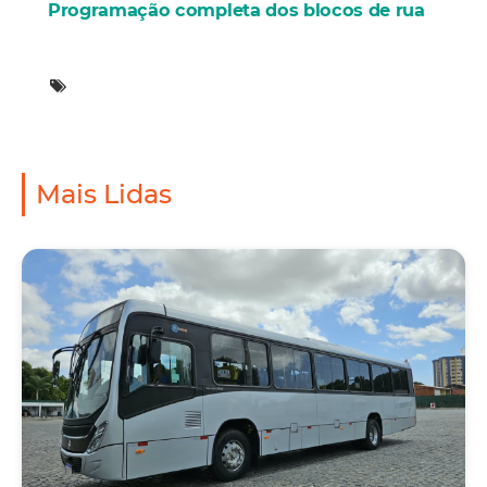
Programação completa dos blocos de rua
Mais Lidas