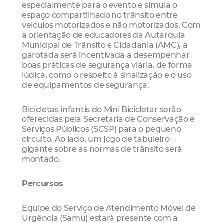
especialmente para o evento e simula o
espaço compartilhado no trânsito entre
veículos motorizados e não motorizados. Com
a orientação de educadores da Autarquia
Municipal de Trânsito e Cidadania (AMC), a
garotada será incentivada a desempenhar
boas práticas de segurança viária, de forma
lúdica, como o respeito à sinalização e o uso
de equipamentos de segurança.
Bicicletas infantis do Mini Bicicletar serão
oferecidas pela Secretaria de Conservação e
Serviços Públicos (SCSP) para o pequeno
circuito. Ao lado, um jogo de tabuleiro
gigante sobre as normas de trânsito será
montado.
Percursos
Equipe do Serviço de Atendimento Móvel de
Urgência (Samu) estará presente com a