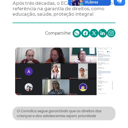
Após três décadas, o ECA permanece como
referência na garantia de direitos, como
educação, saúde, proteção integral
Compartilhe:
O Comdica segue garantindo que os direitos das
crianças e dos adolescentes sejam prioridade