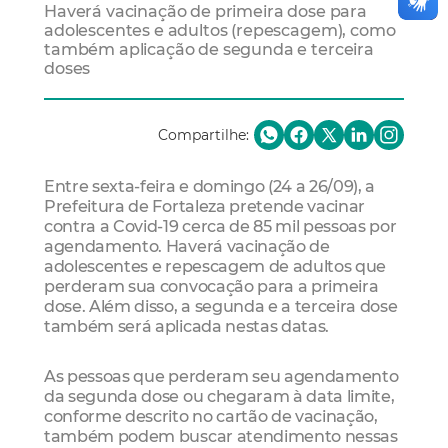
Haverá vacinação de primeira dose para
adolescentes e adultos (repescagem), como
também aplicação de segunda e terceira
doses
Compartilhe:
Entre sexta-feira e domingo (24 a 26/09), a
Prefeitura de Fortaleza pretende vacinar
contra a Covid-19 cerca de 85 mil pessoas por
agendamento. Haverá vacinação de
adolescentes e repescagem de adultos que
perderam sua convocação para a primeira
dose. Além disso, a segunda e a terceira dose
também será aplicada nestas datas.
As pessoas que perderam seu agendamento
da segunda dose ou chegaram à data limite,
conforme descrito no cartão de vacinação,
também podem buscar atendimento nessas