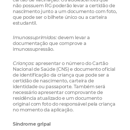
não possuem RG poderão levar a certidão de
nascimento junto a um documento com foto,
que pode ser o bilhete único ou a carteira
estudantil.
Imunossuprimidos:
devem levar a
documentação que comprove a
imunossupressão.
Crianças:
apresentar o número do Cartão
Nacional de Saúde (CNS) e documento oficial
de identificação da criança que pode ser a
certidão de nascimento, carteira de
identidade ou passaporte. Também será
necessário apresentar comprovante de
residência atualizado e um documento
original com foto do responsável pela criança
no momento da aplicação.
Síndrome gripal