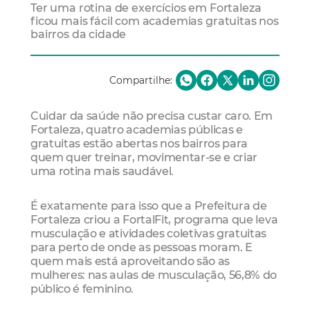
Ter uma rotina de exercícios em Fortaleza
ficou mais fácil com academias gratuitas nos
bairros da cidade
Compartilhe:
Cuidar da saúde não precisa custar caro. Em
Fortaleza, quatro academias públicas e
gratuitas estão abertas nos bairros para
quem quer treinar, movimentar-se e criar
uma rotina mais saudável.
É exatamente para isso que a Prefeitura de
Fortaleza criou a FortalFit, programa que leva
musculação e atividades coletivas gratuitas
para perto de onde as pessoas moram. E
quem mais está aproveitando são as
mulheres: nas aulas de musculação, 56,8% do
público é feminino.