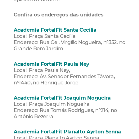
Confira os endereços das unidades
Academia FortalFit Santa Cecília
Local: Praça Santa Cecília
Endereço: Rua Cel. Virgílio Nogueira, nº352, no
Grande Bom Jardim
Academia FortalFit Paula Ney
Local: Praça Paula Ney,
Endereço: Av. Senador Fernandes Távora,
nº1440, no Henrique Jorge
Academia FortalFit Joaquim Nogueira
Local: Praça Joaquim Nogueira
Endereço: Rua Tomás Rodrigues, nº214, no
Antônio Bezerra
Academia FortalFit Planalto Ayrton Senna
Local: Praça Planalto Ayrton Senna