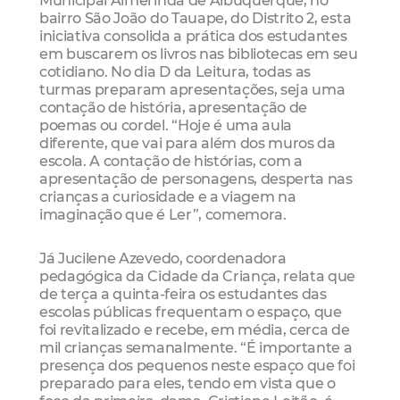
bairro São João do Tauape, do Distrito 2, esta
iniciativa consolida a prática dos estudantes
em buscarem os livros nas bibliotecas em seu
cotidiano. No dia D da Leitura, todas as
turmas preparam apresentações, seja uma
contação de história, apresentação de
poemas ou cordel. “Hoje é uma aula
diferente, que vai para além dos muros da
escola. A contação de histórias, com a
apresentação de personagens, desperta nas
crianças a curiosidade e a viagem na
imaginação que é Ler”, comemora.
Já Jucilene Azevedo, coordenadora
pedagógica da Cidade da Criança, relata que
de terça a quinta-feira os estudantes das
escolas públicas frequentam o espaço, que
foi revitalizado e recebe, em média, cerca de
mil crianças semanalmente. “É importante a
presença dos pequenos neste espaço que foi
preparado para eles, tendo em vista que o