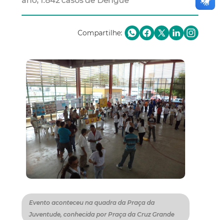
ano, 1.842 casos de Dengue
Compartilhe:
Evento aconteceu na quadra da Praça da
Juventude, conhecida por Praça da Cruz Grande