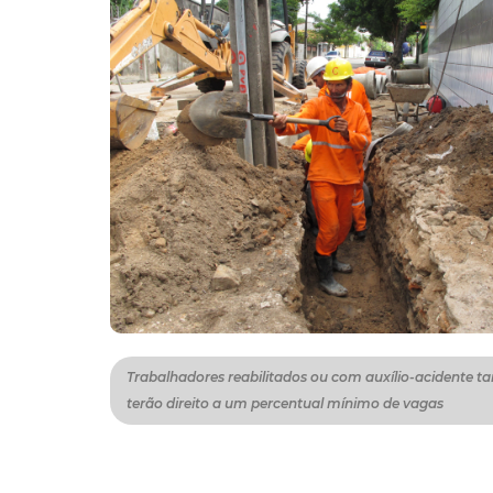
Trabalhadores reabilitados ou com auxílio-acidente 
terão direito a um percentual mínimo de vagas