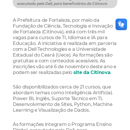
executado pela Dell, para beneficiários da Citinova
A Prefeitura de Fortaleza, por meio da
Fundação de Ciência, Tecnologia e Inovação
de Fortaleza (Citinova), está com três mil
vagas para cursos de TI, Idiomas e IA para
Educação. A iniciativa é realizada em parceria
com a Dell Technologies e a Universidade
Estadual do Ceará (Uece). As formações são
gratuitas e com conteúdos acessíveis. As
inscrições vão até 6 de novembro deste ano e
podem ser realizadas pelo
site da Citinova
.
São disponibilizados cerca de 21 cursos, que
abordam temas como Inteligência Artificial,
Power BI, Inglês, Suporte Técnico em TI,
Desenvolvimento de Sites, Python, Machine
Learning e Visualização de Dados.
As formações integram o Programa Ensino
Digital, executado pela Dell, para