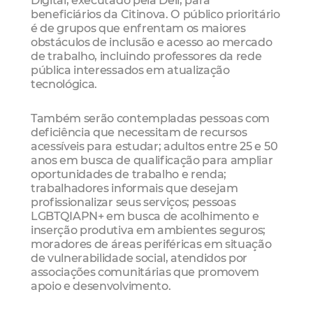
beneficiários da Citinova. O público prioritário
é de grupos que enfrentam os maiores
obstáculos de inclusão e acesso ao mercado
de trabalho, incluindo professores da rede
pública interessados em atualização
tecnológica.
Também serão contempladas pessoas com
deficiência que necessitam de recursos
acessíveis para estudar; adultos entre 25 e 50
anos em busca de qualificação para ampliar
oportunidades de trabalho e renda;
trabalhadores informais que desejam
profissionalizar seus serviços; pessoas
LGBTQIAPN+ em busca de acolhimento e
inserção produtiva em ambientes seguros;
moradores de áreas periféricas em situação
de vulnerabilidade social, atendidos por
associações comunitárias que promovem
apoio e desenvolvimento.