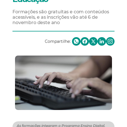
Formações são gratuitas e com conteúdos
acessíveis, e as inscrições vão até 6 de
novembro deste ano
Compartilhe:
As formações integram o Programa Ensino Digital,