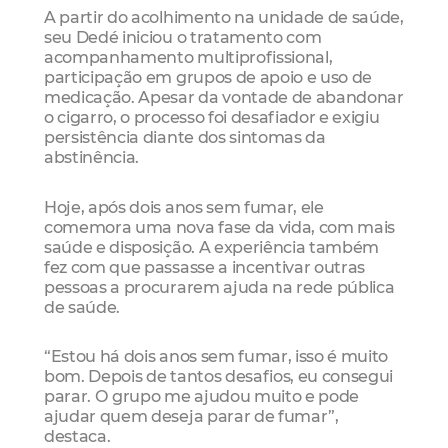
A partir do acolhimento na unidade de saúde,
seu Dedé iniciou o tratamento com
acompanhamento multiprofissional,
participação em grupos de apoio e uso de
medicação. Apesar da vontade de abandonar
o cigarro, o processo foi desafiador e exigiu
persistência diante dos sintomas da
abstinência.
Hoje, após dois anos sem fumar, ele
comemora uma nova fase da vida, com mais
saúde e disposição. A experiência também
fez com que passasse a incentivar outras
pessoas a procurarem ajuda na rede pública
de saúde.
“Estou há dois anos sem fumar, isso é muito
bom. Depois de tantos desafios, eu consegui
parar. O grupo me ajudou muito e pode
ajudar quem deseja parar de fumar”,
destaca.